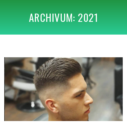
ARCHIVUM: 2021