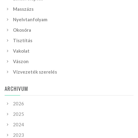
Masszázs
Nyelvtanfolyam
Okosóra
Tisztítás
Vakolat
Vászon
Vízvezeték szerelés
ARCHIVUM
2026
2025
2024
2023