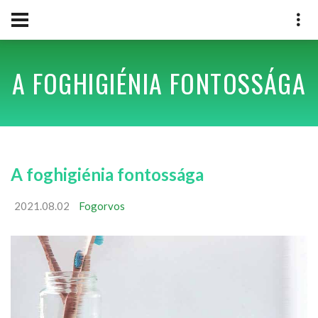
A FOGHIGIÉNIA FONTOSSÁGA
A foghigiénia fontossága
2021.08.02
Fogorvos