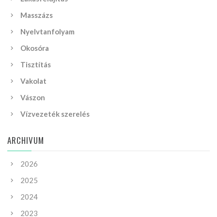
Masszázs
Nyelvtanfolyam
Okosóra
Tisztítás
Vakolat
Vászon
Vízvezeték szerelés
ARCHIVUM
2026
2025
2024
2023