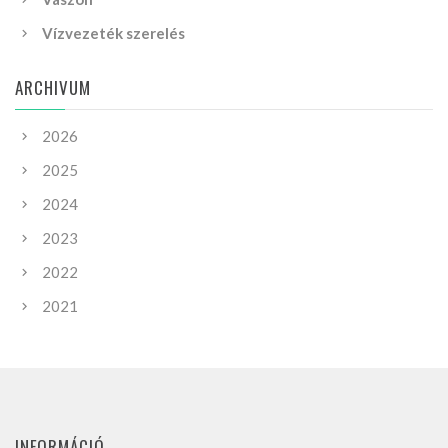
Vízvezeték szerelés
ARCHIVUM
2026
2025
2024
2023
2022
2021
INFORMÁCIÓ